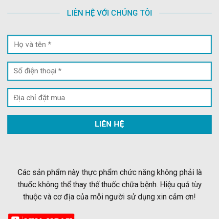
LIÊN HỆ VỚI CHÚNG TÔI
Các sản phẩm này thực phẩm chức năng không phải là
thuốc không thể thay thế thuốc chữa bệnh. Hiệu quả tùy
thuộc và cơ địa của mỗi người sử dụng xin cảm ơn!