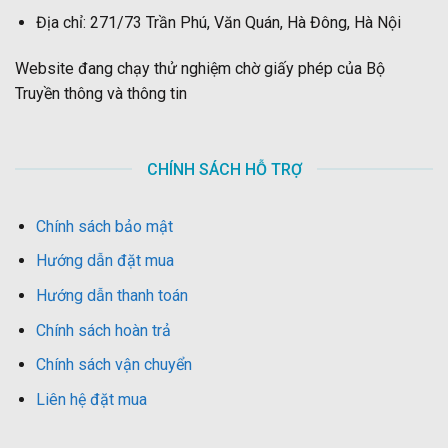
Địa chỉ: 271/73 Trần Phú, Văn Quán, Hà Đông, Hà Nội
Website đang chạy thử nghiệm chờ giấy phép của Bộ
Truyền thông và thông tin
CHÍNH SÁCH HỖ TRỢ
Chính sách bảo mật
Hướng dẫn đặt mua
Hướng dẫn thanh toán
Chính sách hoàn trả
Chính sách vận chuyển
Liên hệ đặt mua