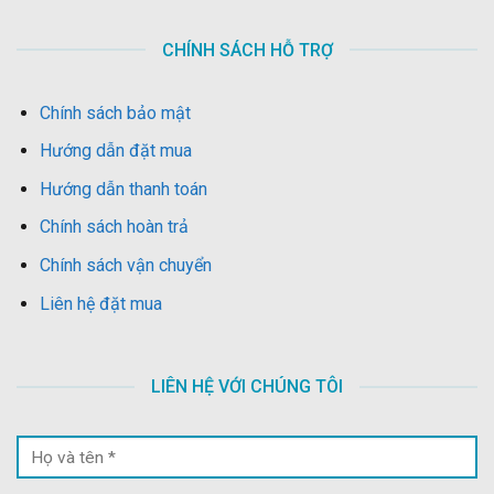
CHÍNH SÁCH HỖ TRỢ
Chính sách bảo mật
Hướng dẫn đặt mua
Hướng dẫn thanh toán
Chính sách hoàn trả
Chính sách vận chuyển
Liên hệ đặt mua
LIÊN HỆ VỚI CHÚNG TÔI