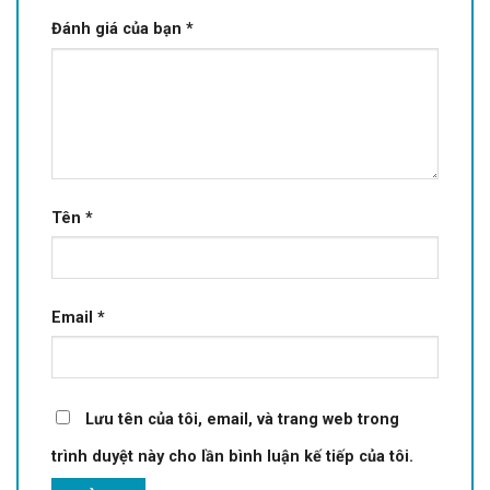
Đánh giá của bạn
*
Tên
*
Email
*
Lưu tên của tôi, email, và trang web trong
trình duyệt này cho lần bình luận kế tiếp của tôi.