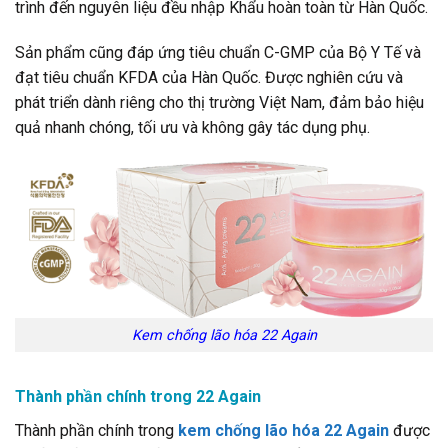
trình đến nguyên liệu đều nhập Khẩu hoàn toàn từ Hàn Quốc.
Sản phẩm cũng đáp ứng tiêu chuẩn C-GMP của Bộ Y Tế và
đạt tiêu chuẩn KFDA của Hàn Quốc. Được nghiên cứu và
phát triển dành riêng cho thị trường Việt Nam, đảm bảo hiệu
quả nhanh chóng, tối ưu và không gây tác dụng phụ.
Kem chống lão hóa 22 Again
Thành phần chính trong 22 Again
Thành phần chính trong
kem chống lão hóa 22 Again
được