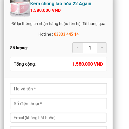
Kem chống lão hóa 22 Again
1.580.000
VNĐ
Để lại thông tin nhận hàng hoặc liên hệ đặt hàng qua
Hotline :
03333 445 14
-
+
Số lượng:
Tổng cộng:
1.580.000
VNĐ