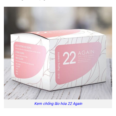
Kem chống lão hóa 22 Again