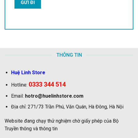
THÔNG TIN
Huệ Linh Store
0333 344 514
Hotline:
Email:
hotro@huelinhstore.com
Địa chỉ: 271/73 Trần Phú, Văn Quán, Hà Đông, Hà Nội
Website đang chạy thử nghiệm chờ giấy phép của Bộ
Truyền thông và thông tin